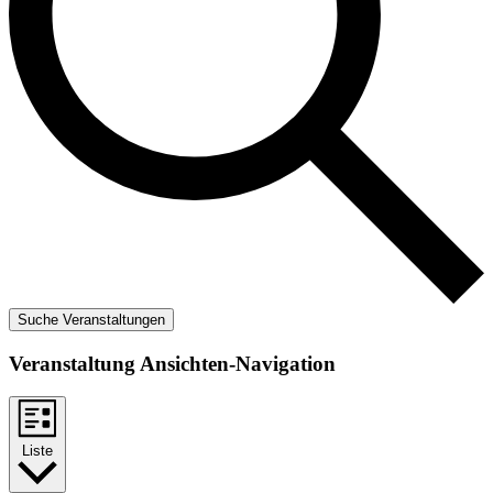
Suche Veranstaltungen
Veranstaltung Ansichten-Navigation
Liste