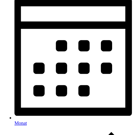
Monat