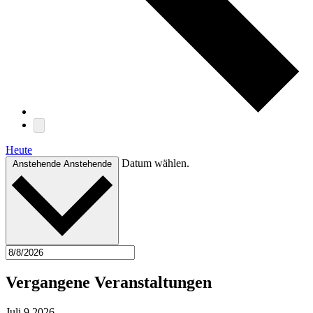
Heute
Datum wählen.
Anstehende
Anstehende
Vergangene Veranstaltungen
Juli
9
2026