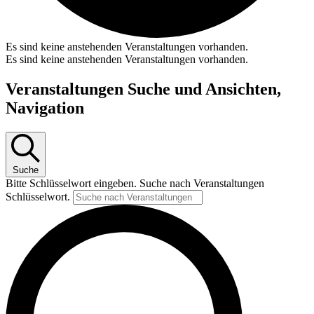
Es sind keine anstehenden Veranstaltungen vorhanden.
Es sind keine anstehenden Veranstaltungen vorhanden.
Veranstaltungen Suche und Ansichten,
Navigation
Suche
Bitte Schlüsselwort eingeben. Suche nach Veranstaltungen
Schlüsselwort.