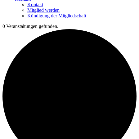
Kontakt
Mitglied werden
Kündigung der Mitgliedschaft
0 Veranstaltungen gefunden.