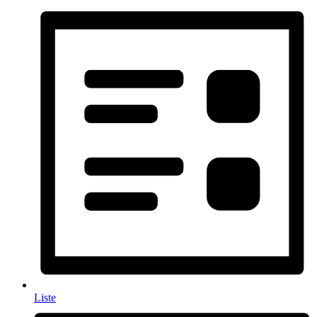
Liste