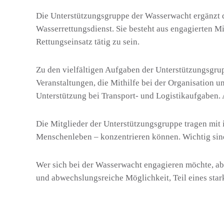
Die Unterstützungsgruppe der Wasserwacht ergänzt die
Wasserrettungsdienst. Sie besteht aus engagierten M
Rettungseinsatz tätig zu sein.
Zu den vielfältigen Aufgaben der Unterstützungsgru
Veranstaltungen, die Mithilfe bei der Organisation 
Unterstützung bei Transport- und Logistikaufgaben. 
Die Mitglieder der Unterstützungsgruppe tragen mit 
Menschenleben – konzentrieren können. Wichtig sind 
Wer sich bei der Wasserwacht engagieren möchte, abe
und abwechslungsreiche Möglichkeit, Teil eines star