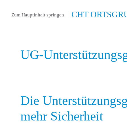
Zum Hauptinhalt springen
UG-Unterstützungs
View
Die Unterstützungs
mehr Sicherheit