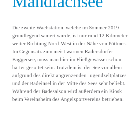
Mandlachsee
Die zweite Wachstation, welche im Sommer 2019
grundlegend saniert wurde, ist nur rund 12 Kilometer
weiter Richtung Nord-West in der Nähe von Pöttmes.
Im Gegensatz zum meist warmen Radersdorfer
Baggersee, muss man hier im Fließgewässer schon
härter gesottet sein. Trotzdem ist der See vor allem
aufgrund des direkt angrenzenden Jugendzeltplatzes
und der Badeinsel in der Mitte des Sees sehr beliebt.
Während der Badesaison wird außerdem ein Kiosk
beim Vereinsheim des Angelsportvereins betrieben.