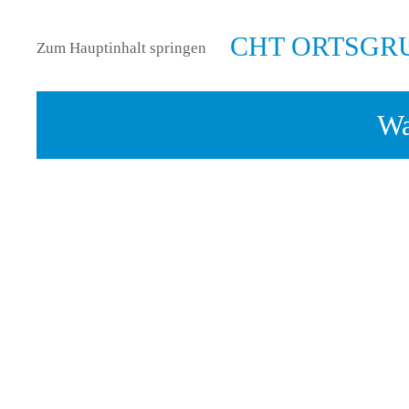
Zum Hauptinhalt springen
Wa