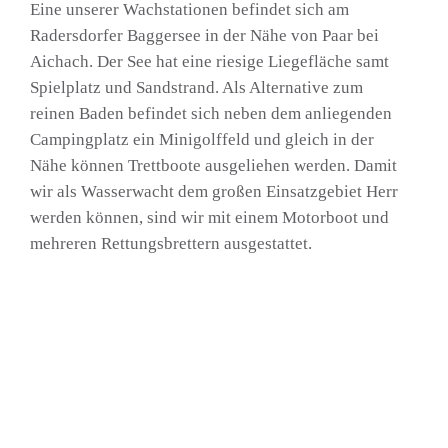
Eine unserer Wachstationen befindet sich am
Radersdorfer Baggersee in der Nähe von Paar bei
Aichach. Der See hat eine riesige Liegefläche samt
Spielplatz und Sandstrand. Als Alternative zum
reinen Baden befindet sich neben dem anliegenden
Campingplatz ein Minigolffeld und gleich in der
Nähe können Trettboote ausgeliehen werden. Damit
wir als Wasserwacht dem großen Einsatzgebiet Herr
werden können, sind wir mit einem Motorboot und
mehreren Rettungsbrettern ausgestattet.