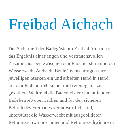
Freibad Aichach
Die Sicherheit der Badegäste im Freibad Aichach ist
das Ergebnis einer engen und vertrauensvollen
Zusammenarbeit zwischen den Bademeistern und der
Wasserwacht Aichach. Beide Teams bringen ihre
jeweiligen Stärken ein und arbeiten Hand in Hand,
um den Badebetrieb sicher und reibungslos zu
gestalten. Während die Bademeister den laufenden
Badebetrieb überwachen und für den sicheren
Betrieb des Freibades verantwortlich sind,
unterstützt die Wasserwacht mit ausgebildeten
Rettungsschwimmerinnen und Rettungsschwimmern