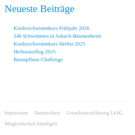
Neueste Beiträge
Kinderschwimmkurs Frühjahr 2026
24h Schwimmen in Asbach-Bäumenheim
Kinderschwimmkurs Herbst 2025
Herbstausflug 2025
Baumpflanz-Challenge
Impressum
Datenschutz
Grundsatzerklärung LkSG
Mitgliedschaft kündigen