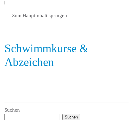
Zum Hauptinhalt springen
Schwimmkurse &
Abzeichen
Suchen
Suchen