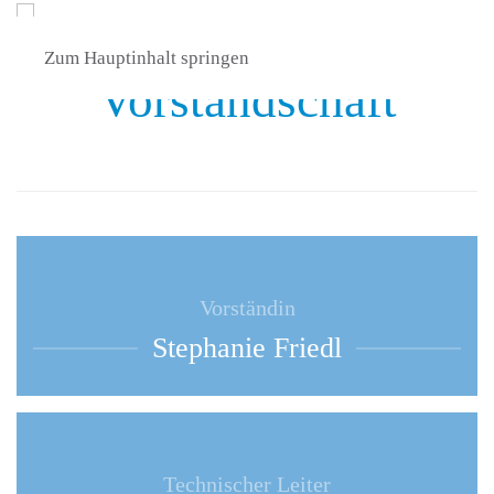
Zum Hauptinhalt springen
Vorstandschaft
Vorständin
Stephanie Friedl
Technischer Leiter