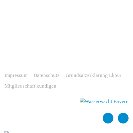
Impressum
Datenschutz
Grundsatzerklärung LkSG
Mitgliedschaft kündigen