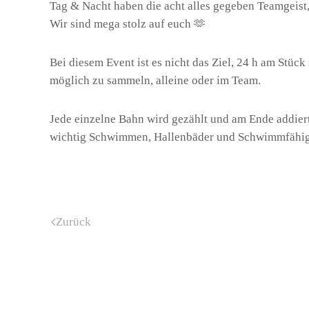
Tag & Nacht haben die acht alles gegeben Teamgeist
Wir sind mega stolz auf euch 🫶
Bei diesem Event ist es nicht das Ziel, 24 h am Stü
möglich zu sammeln, alleine oder im Team.
Jede einzelne Bahn wird gezählt und am Ende addiert.
wichtig Schwimmen, Hallenbäder und Schwimmfähigk
Zurück