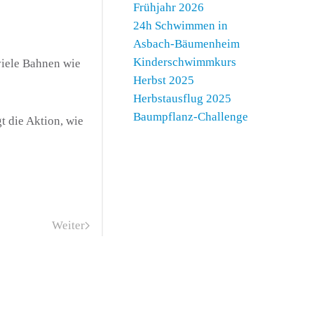
Frühjahr 2026
24h Schwimmen in
Asbach-Bäumenheim
Kinderschwimmkurs
viele Bahnen wie
Herbst 2025
Herbstausflug 2025
Baumpflanz-Challenge
t die Aktion, wie
Weiter