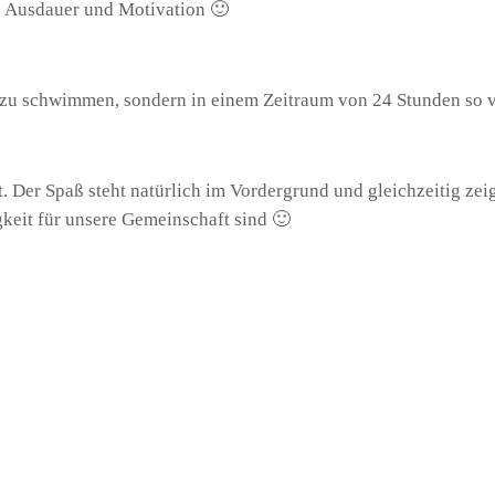
, Ausdauer und Motivation 🙂
ck zu schwimmen, sondern in einem Zeitraum von 24 Stunden so 
 Der Spaß steht natürlich im Vordergrund und gleichzeitig zeig
eit für unsere Gemeinschaft sind 🙂