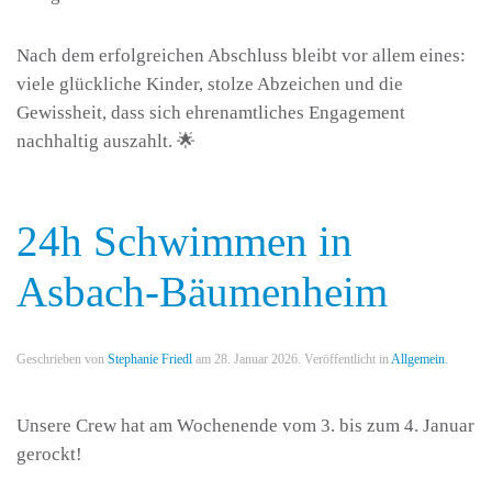
Nach dem erfolgreichen Abschluss bleibt vor allem eines:
viele glückliche Kinder, stolze Abzeichen und die
Gewissheit, dass sich ehrenamtliches Engagement
nachhaltig auszahlt. 🌟
24h Schwimmen in
Asbach-Bäumenheim
Geschrieben von
Stephanie Friedl
am
28. Januar 2026
. Veröffentlicht in
Allgemein
.
Unsere Crew hat am Wochenende vom 3. bis zum 4. Januar
gerockt!