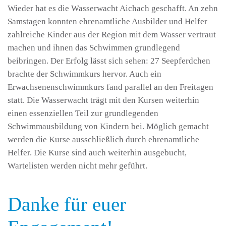
Wieder hat es die Wasserwacht Aichach geschafft. An zehn
Samstagen konnten ehrenamtliche Ausbilder und Helfer
zahlreiche Kinder aus der Region mit dem Wasser vertraut
machen und ihnen das Schwimmen grundlegend
beibringen. Der Erfolg lässt sich sehen: 27 Seepferdchen
brachte der Schwimmkurs hervor. Auch ein
Erwachsenenschwimmkurs fand parallel an den Freitagen
statt. Die Wasserwacht trägt mit den Kursen weiterhin
einen essenziellen Teil zur grundlegenden
Schwimmausbildung von Kindern bei. Möglich gemacht
werden die Kurse ausschließlich durch ehrenamtliche
Helfer. Die Kurse sind auch weiterhin ausgebucht,
Wartelisten werden nicht mehr geführt.
Danke für euer