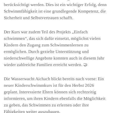
berücksichtigt werden. Dies ist ein wichtiger Erfolg, denn
Schwimmfähigkeit ist eine grundlegende Kompetenz, die
Sicherheit und Selbstvertrauen schafft.
Der Kurs war zudem Teil des Projekts „Einfach
schwimmen“, das sich dafür einsetzt, möglichst vielen
Kindern den Zugang zum Schwimmenlernen zu
ermöglichen. Durch gezielte Unterstützung und
niederschwellige Angebote konnten auch in diesem Jahr
wieder zahlreiche Familien erreicht werden. 🤝
Die Wasserwacht Aichach blickt bereits nach vorne: Ein
neuer Kinderschwimmkurs ist für den Herbst 2026
geplant. Interessierte Eltern können sich rechtzeitig
informieren, um ihren Kindern ebenfalls die Möglichkeit
zu geben, das Schwimmen zu erlernen oder ihre
Fähigkeiten weiter auszubauen.