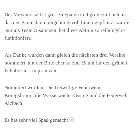
Der Vorstand selbst griff zu Spaten und grub ein Loch, in
das der Baum dann hingebungsvoll hineingepflanzt wurde.
Nur als Team zusammen, hat diese Aktion so reibungslos
funktioniert.
Als Danke wurden dann gleich die nächsten drei Vereine
nominiert, mit der Bitte ebenso eine Baum für den grünen
Fußabdruck zu pflanzen.
Nominiert wurden: Die freiwillige Feuerwehr
Königsbrunn, die Wasserwacht Kissing und die Feuerwehr
Aichach.
Es hat sehr viel Spaß gemacht 🙂