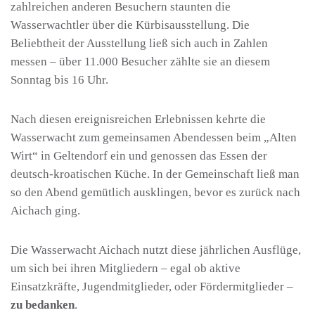
zahlreichen anderen Besuchern staunten die
Wasserwachtler über die Kürbisausstellung. Die
Beliebtheit der Ausstellung ließ sich auch in Zahlen
messen – über 11.000 Besucher zählte sie an diesem
Sonntag bis 16 Uhr.
Nach diesen ereignisreichen Erlebnissen kehrte die
Wasserwacht zum gemeinsamen Abendessen beim „Alten
Wirt“ in Geltendorf ein und genossen das Essen der
deutsch-kroatischen Küche. In der Gemeinschaft ließ man
so den Abend gemütlich ausklingen, bevor es zurück nach
Aichach ging.
Die Wasserwacht Aichach nutzt diese jährlichen Ausflüge,
um sich bei ihren Mitgliedern – egal ob aktive
Einsatzkräfte, Jugendmitglieder, oder Fördermitglieder –
zu bedanken
.