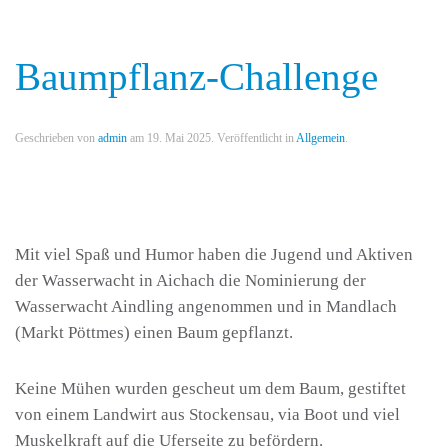
Baumpflanz-Challenge
Geschrieben von
admin
am
19. Mai 2025
. Veröffentlicht in
Allgemein
.
Mit viel Spaß und Humor haben die Jugend und Aktiven
der Wasserwacht in Aichach die Nominierung der
Wasserwacht Aindling angenommen und in Mandlach
(Markt Pöttmes) einen Baum gepflanzt.
Keine Mühen wurden gescheut um dem Baum, gestiftet
von einem Landwirt aus Stockensau, via Boot und viel
Muskelkraft auf die Uferseite zu befördern.