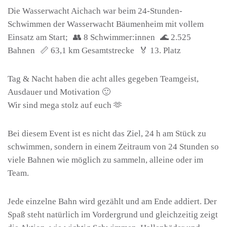
Die Wasserwacht Aichach war beim 24-Stunden-
Schwimmen der Wasserwacht Bäumenheim mit vollem
Einsatz am Start; 👥 8 Schwimmer:innen 🌊 2.525
Bahnen 📏 63,1 km Gesamtstrecke 🏅 13. Platz
Tag & Nacht haben die acht alles gegeben Teamgeist,
Ausdauer und Motivation 🙂
Wir sind mega stolz auf euch 🫶
Bei diesem Event ist es nicht das Ziel, 24 h am Stück zu
schwimmen, sondern in einem Zeitraum von 24 Stunden so
viele Bahnen wie möglich zu sammeln, alleine oder im
Team.
Jede einzelne Bahn wird gezählt und am Ende addiert. Der
Spaß steht natürlich im Vordergrund und gleichzeitig zeigt