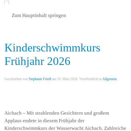
Zum Hauptinhalt springen
Kinderschwimmkurs
Frühjahr 2026
Geschrieben von
Stephanie Friedl
am
29. März 2026
. Veröffentlicht in
Allgemein
.
Aichach – Mit strahlenden Gesichtern und großem
Applaus endete in diesem Frühjahr der
Kinderschwimmkurs der Wasserwacht Aichach. Zahlreiche