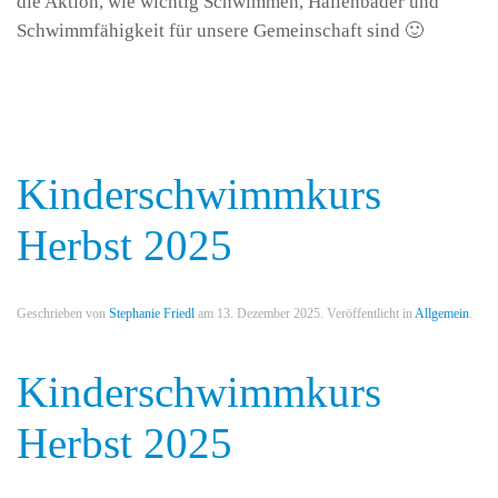
die Aktion, wie wichtig Schwimmen, Hallenbäder und
Schwimmfähigkeit für unsere Gemeinschaft sind 🙂
Kinderschwimmkurs
Herbst 2025
Geschrieben von
Stephanie Friedl
am
13. Dezember 2025
. Veröffentlicht in
Allgemein
.
Kinderschwimmkurs
Herbst 2025