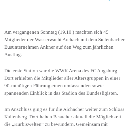
Am vergangenen Sonntag (19.10.) machten sich 45
Mitglieder der Wasserwacht Aichach mit dem Sielenbacher
Busunternehmen Ankner auf den Weg zum jährlichen
Ausflug.
Die erste Station war die WWK Arena des FC Augsburg.
Dort erhielten die Mitglieder aller Altersgruppen in einer
90-minütigen Führung einen umfassenden sowie
spannenden Einblick in das Stadion des Bundesligisten.
Im Anschluss ging es für die Aichacher weiter zum Schloss
Kaltenberg. Dort haben Besucher aktuell die Möglichkeit
die „Kürbiswelten“ zu bewundern. Gemeinsam mit