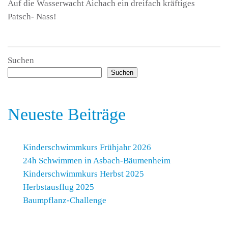
Auf die Wasserwacht Aichach ein dreifach kräftiges
Patsch- Nass!
Suchen
Suchen
Neueste Beiträge
Kinderschwimmkurs Frühjahr 2026
24h Schwimmen in Asbach-Bäumenheim
Kinderschwimmkurs Herbst 2025
Herbstausflug 2025
Baumpflanz-Challenge