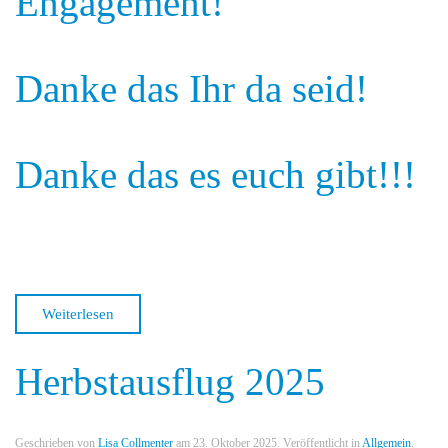
Engagement!
Danke das Ihr da seid!
Danke das es euch gibt!!!
Weiterlesen
Herbstausflug 2025
Geschrieben von
Lisa Collmenter
am
23. Oktober 2025
. Veröffentlicht in
Allgemein
.