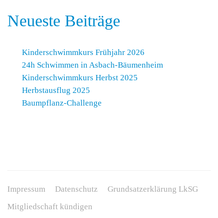
Neueste Beiträge
Kinderschwimmkurs Frühjahr 2026
24h Schwimmen in Asbach-Bäumenheim
Kinderschwimmkurs Herbst 2025
Herbstausflug 2025
Baumpflanz-Challenge
Impressum
Datenschutz
Grundsatzerklärung LkSG
Mitgliedschaft kündigen