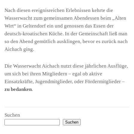
Nach diesen ereignisreichen Erlebnissen kehrte die
Wasserwacht zum gemeinsamen Abendessen beim „Alten
Wirt“ in Geltendorf ein und genossen das Essen der
deutsch-kroatischen Küche. In der Gemeinschaft ließ man
so den Abend gemütlich ausklingen, bevor es zurück nach
Aichach ging.
Die Wasserwacht Aichach nutzt diese jährlichen Ausflüge,
um sich bei ihren Mitgliedern – egal ob aktive
Einsatzkräfte, Jugendmitglieder, oder Fördermitglieder –
zu bedanken
.
Suchen
Suchen