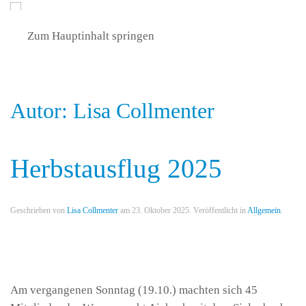
Zum Hauptinhalt springen
Autor:
Lisa Collmenter
Herbstausflug 2025
Geschrieben von
Lisa Collmenter
am
23. Oktober 2025
. Veröffentlicht in
Allgemein
.
Am vergangenen Sonntag (19.10.) machten sich 45