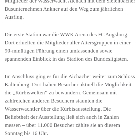
Mitglieder der Wasserwacht Aichach mit dem Sielenbacher
Busunternehmen Ankner auf den Weg zum jährlichen
Ausflug.
Die erste Station war die WWK Arena des FC Augsburg.
Dort erhielten die Mitglieder aller Altersgruppen in einer
90-minütigen Führung einen umfassenden sowie
spannenden Einblick in das Stadion des Bundesligisten.
Im Anschluss ging es für die Aichacher weiter zum Schloss
Kaltenberg. Dort haben Besucher aktuell die Möglichkeit
die „Kürbiswelten“ zu bewundern. Gemeinsam mit
zahlreichen anderen Besuchern staunten die
Wasserwachtler über die Kürbisausstellung. Die
Beliebtheit der Ausstellung ließ sich auch in Zahlen
messen – über 11.000 Besucher zählte sie an diesem
Sonntag bis 16 Uhr.