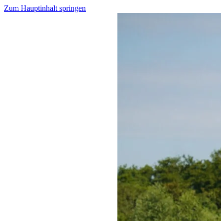
Zum Hauptinhalt springen