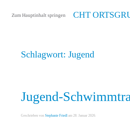
Zum Hauptinhalt springen
Schlagwort:
Jugend
Jugend-Schwimmtrai
Geschrieben von
Stephanie Friedl
am
28. Januar 2026
.