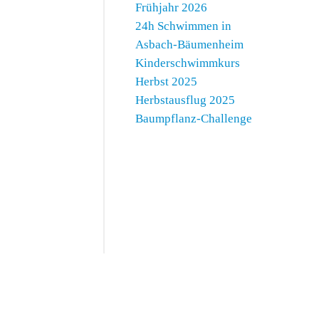
Frühjahr 2026
24h Schwimmen in
Asbach-Bäumenheim
Kinderschwimmkurs
Herbst 2025
Herbstausflug 2025
Baumpflanz-Challenge