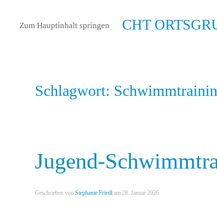
Zum Hauptinhalt springen
Schlagwort:
Schwimmtraini
Jugend-Schwimmtrai
Geschrieben von
Stephanie Friedl
am
28. Januar 2026
.