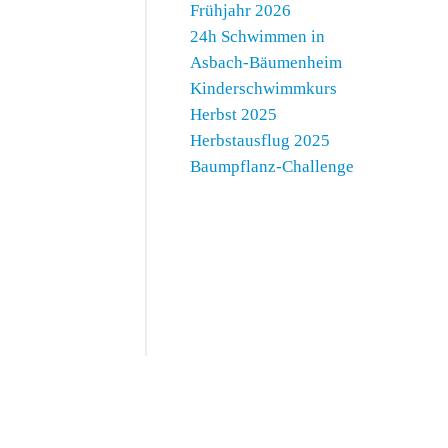
Frühjahr 2026
24h Schwimmen in
Asbach-Bäumenheim
Kinderschwimmkurs
Herbst 2025
Herbstausflug 2025
Baumpflanz-Challenge